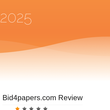
2025
Bid4papers.com Review