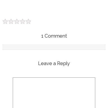
1 Comment
Leave a Reply