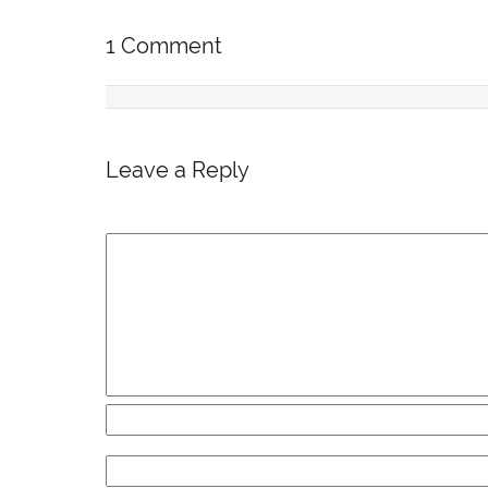
1 Comment
Leave a Reply