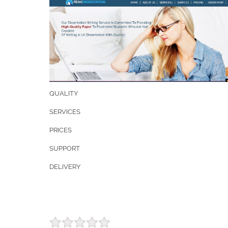
QUALITY
SERVICES
PRICES
SUPPORT
DELIVERY