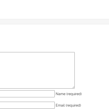
Name (required)
Email (required)