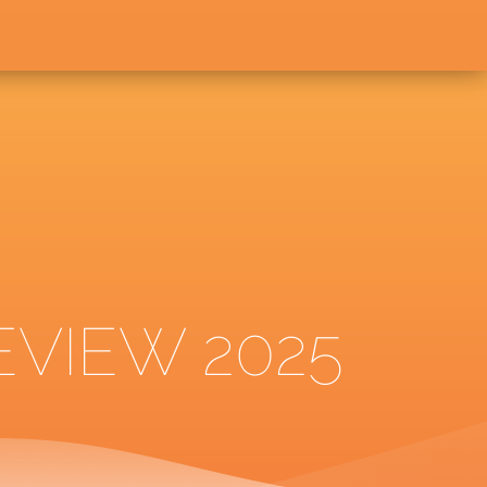
EVIEW 2025